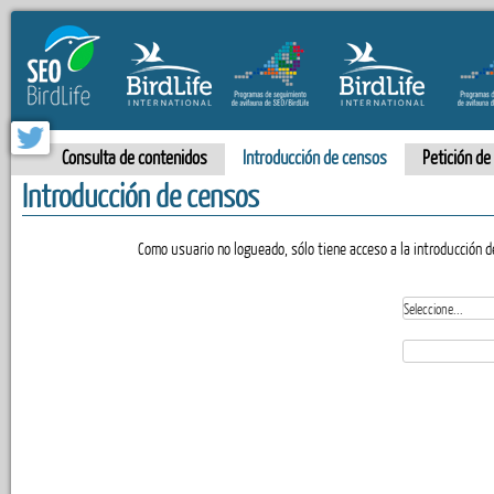
Consulta de contenidos
Introducción de censos
Petición de
Introducción de censos
Como usuario no logueado, sólo tiene acceso a la introducción 